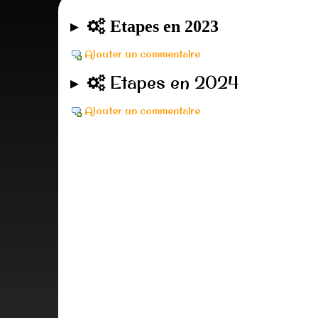
Etapes en 2023
Ajouter un commentaire
Etapes en 2024
Ajouter un commentaire